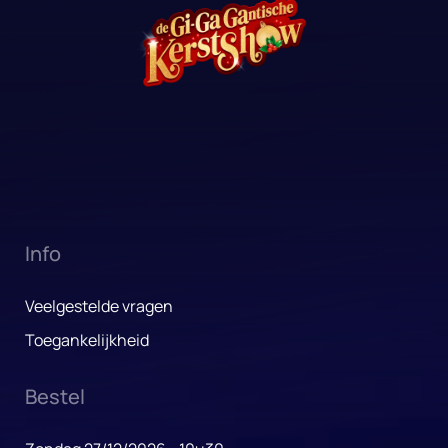
Info
Veelgestelde vragen
Toegankelijkheid
Bestel