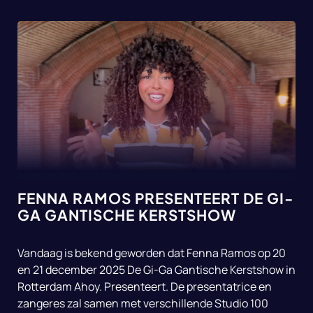
FENNA RAMOS PRESENTEERT DE GI-
GA GANTISCHE KERSTSHOW
Vandaag is bekend geworden dat Fenna Ramos op 20
en 21 december 2025 De Gi-Ga Gantische Kerstshow in
Rotterdam Ahoy. Presenteert. De presentatrice en
zangeres zal samen met verschillende Studio 100