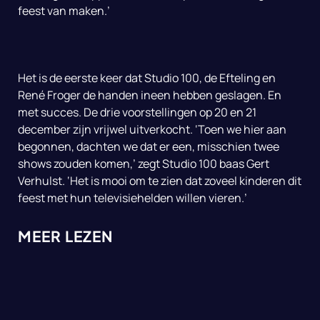
feest van maken.’
Het is de eerste keer dat Studio 100, de Efteling en
René Froger de handen ineen hebben geslagen. En
met succes. De drie voorstellingen op 20 en 21
december zijn vrijwel uitverkocht. ‘Toen we hier aan
begonnen, dachten we dat er een, misschien twee
shows zouden komen,’ zegt Studio 100 baas Gert
Verhulst. ‘Het is mooi om te zien dat zoveel kinderen dit
feest met hun televisiehelden willen vieren.’
MEER LEZEN