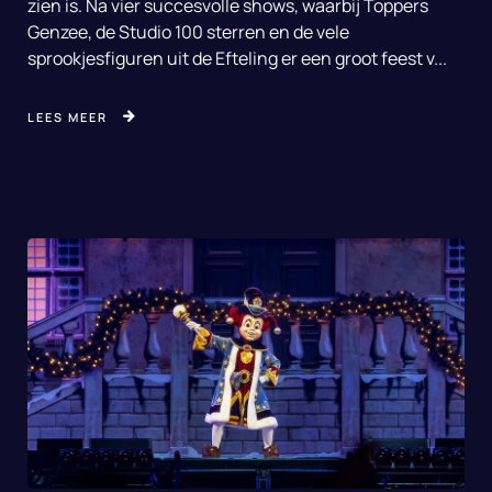
zien is. Na vier succesvolle shows, waarbij Toppers
Genzee, de Studio 100 sterren en de vele
sprookjesfiguren uit de Efteling er een groot feest v...
LEES MEER