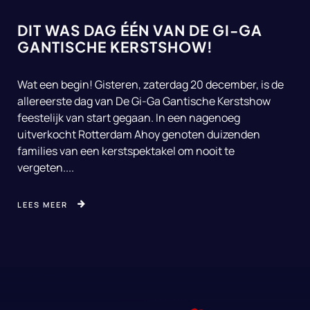
DIT WAS DAG ÉÉN VAN DE GI-GA
GANTISCHE KERSTSHOW!
Wat een begin! Gisteren, zaterdag 20 december, is de
allereerste dag van De Gi-Ga Gantische Kerstshow
feestelijk van start gegaan. In een nagenoeg
uitverkocht Rotterdam Ahoy genoten duizenden
families van een kerstspektakel om nooit te
vergeten....
LEES MEER