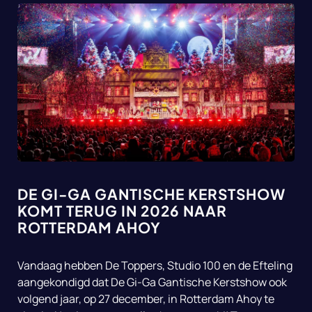
DE GI-GA GANTISCHE KERSTSHOW
KOMT TERUG IN 2026 NAAR
ROTTERDAM AHOY
Vandaag hebben De Toppers, Studio 100 en de Efteling
aangekondigd dat De Gi-Ga Gantische Kerstshow ook
volgend jaar, op 27 december, in Rotterdam Ahoy te