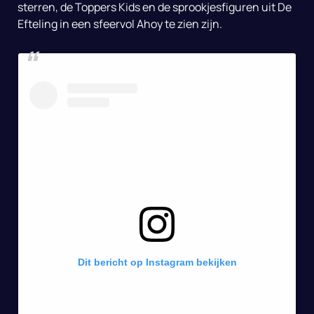
sterren, de Toppers Kids en de sprookjesfiguren uit De
Efteling in een sfeervol Ahoy te zien zijn.
Dit bericht op Instagram bekijken